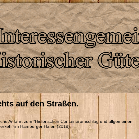
hts auf den Straßen.
iche Anfahrt zum "Historischen Containerumschlag und allgemeinen
erkehr im Hamburger Hafen (2019).