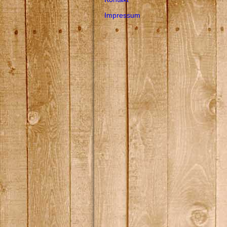
Impressum