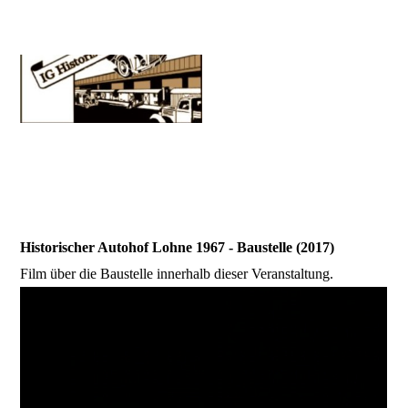
Historischer Autohof Lohne 1967 - Baustelle (2017)
Film über die Baustelle innerhalb dieser Veranstaltung.