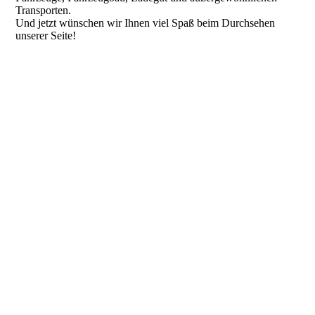
Transporten.
Und jetzt wünschen wir Ihnen viel Spaß beim Durchsehen
unserer Seite!