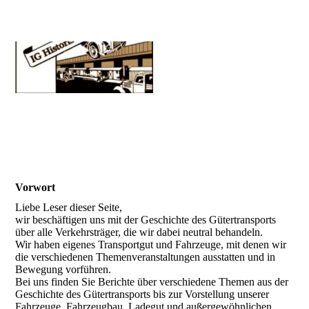
Vorwort
Liebe Leser dieser Seite,
wir beschäftigen uns mit der Geschichte des Gütertransports
über alle Verkehrsträger, die wir dabei neutral behandeln.
Wir haben eigenes Transportgut und Fahrzeuge, mit denen wir
die verschiedenen Themenveranstaltungen ausstatten und in
Bewegung vorführen.
Bei uns finden Sie Berichte über verschiedene Themen aus der
Geschichte des Gütertransports bis zur Vorstellung unserer
Fahrzeuge, Fahrzeugbau, Ladegut und außergewöhnlichen