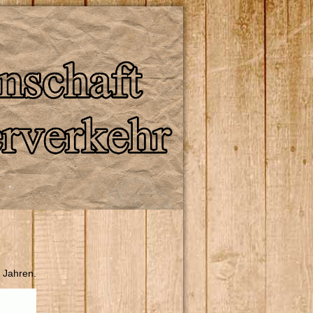
 Jahren.