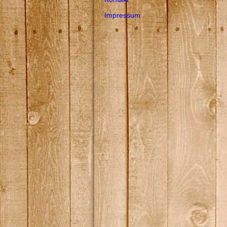
Impressum