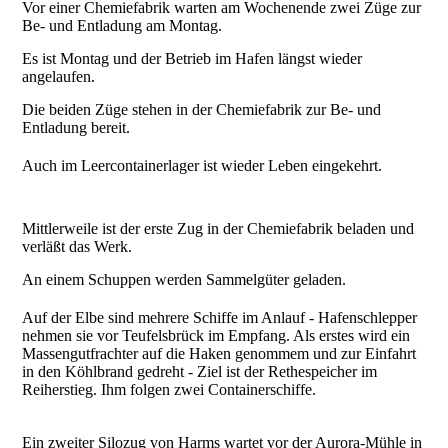
Vor einer Chemiefabrik warten am Wochenende zwei Züge zur
Be- und Entladung am Montag.
Es ist Montag und der Betrieb im Hafen längst wieder
angelaufen.
Die beiden Züge stehen in der Chemiefabrik zur Be- und
Entladung bereit.
Auch im Leercontainerlager ist wieder Leben eingekehrt.
Mittlerweile ist der erste Zug in der Chemiefabrik beladen und
verläßt das Werk.
An einem Schuppen werden Sammelgüter geladen.
Auf der Elbe sind mehrere Schiffe im Anlauf - Hafenschlepper
nehmen sie vor Teufelsbrück im Empfang. Als erstes wird ein
Massengutfrachter auf die Haken genommem und zur Einfahrt
in den Köhlbrand gedreht - Ziel ist der Rethespeicher im
Reiherstieg. Ihm folgen zwei Containerschiffe.
Ein zweiter Silozug von Harms wartet vor der Aurora-Mühle in