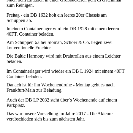
zum Reinigen.
Freitag - ein DB 1632 holt ein leeres 20er Chassis am
Schuppen ab.
In einem Containerlager wird ein DB 1928 mit einem leeren
40FT. Container beladen.
Am Schuppen 63 bei Sloman, Schöer & Co. liegen zwei
konventionelle Frachter.
Die Baltic Harmony wird mit Drahtrollen aus einem Leichter
beladen.
Im Containerlager wird wieder ein DB L 1924 mit einem 40FT.
Container beladen.
Danach ist für ihn Wochenendruhe - Montag geht es nach
Frankfurt/Main zur Beladung.
Auch der DB LP 2032 steht über´s Wochenende auf einem
Parkplatz.
Das war unsere Vorstellung im Jahre 2017 - Die Akteure
verabschieden sich bis zum nächsten Jahr.