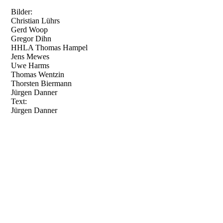
Bilder:
Christian Lührs
Gerd Woop
Gregor Dihn
HHLA Thomas Hampel
Jens Mewes
Uwe Harms
Thomas Wentzin
Thorsten Biermann
Jürgen Danner
Text:
Jürgen Danner