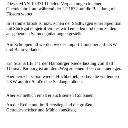
Dieser MAN 19.331 U liefert Verpackungen in einer
Chemiefabrik an, während der LP 1632 auf die Beladung mit
Fässern wartet.
In Hammerbrook ist inzwischen der Stadtwagen einer Spedition
mit Stückgut eingetroffen - es wird entladen und dann zu den
ausgehenden Sammelgutladungen gestellt.
Am Schuppen 50 werden wieder Import-Container auf LKW
und Bahn verladen.
Ein Scania LB 141 der Hamburger Niederlassung von Ralf
Thoma / Padborg ist auf dem Weg zu einem Leercontainerlager.
Hier herrscht schon wieder Hochbetrieb, sodass die wartenden
LKW auf der Straße eine Schlange bilden.
Aber schließlich erhält er auch seinen Container.
An der Rethe und im Reierstieg sind die großen
Getreidespeicher und Mühlen ansässig.