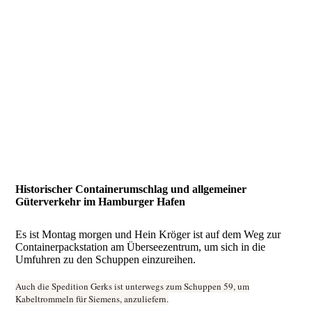
Historischer Containerumschlag und allgemeiner
Güterverkehr im Hamburger Hafen
Es ist Montag morgen und Hein Kröger ist auf dem Weg zur
Containerpackstation am Überseezentrum, um sich in die
Umfuhren zu den Schuppen einzureihen.
Auch die Spedition Gerks ist unterwegs zum Schuppen 59, um
Kabeltrommeln für Siemens, anzuliefern.