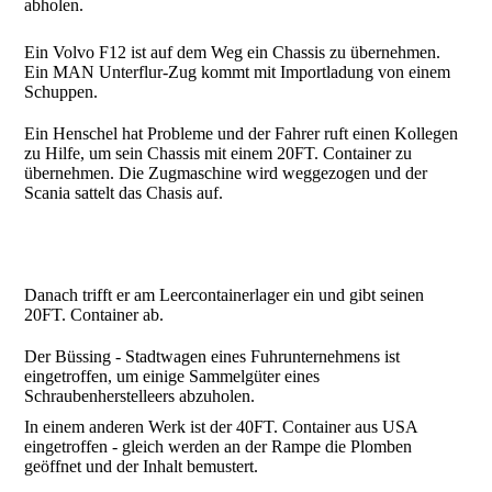
abholen.
Ein Volvo F12 ist auf dem Weg ein Chassis zu übernehmen.
Ein MAN Unterflur-Zug kommt mit Importladung von einem
Schuppen.
Ein Henschel hat Probleme und der Fahrer ruft einen Kollegen
zu Hilfe, um sein Chassis mit einem 20FT. Container zu
übernehmen. Die Zugmaschine wird weggezogen und der
Scania sattelt das Chasis auf.
Danach trifft er am Leercontainerlager ein und gibt seinen
20FT. Container ab.
Der Büssing - Stadtwagen eines Fuhrunternehmens ist
eingetroffen, um einige Sammelgüter eines
Schraubenherstelleers abzuholen.
In einem anderen Werk ist der 40FT. Container aus USA
eingetroffen - gleich werden an der Rampe die Plomben
geöffnet und der Inhalt bemustert.