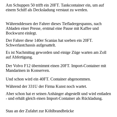
Am Schuppen 50 trifft ein 20FT. Tankcontainer ein, um auf
einem Schiff als Decksladung verstaut zu werden.
Währenddessen der Fahrer dieses Tiefladergespanns, nach
Abladen einer Presse, erstmal eine Pause mit Kaffee und
Bockwurst einlegt.
Der Fahrer diese 140er Scanias hat soeben ein 20FT.
Schwerlastchassis aufgesattelt.
Es ist Nachmittag geworden und einige Züge warten am Zoll
auf Abfertigung.
Der Volvo F12 übernimmt einen 20FT. Import-Container mit
Mandarinen in Konserven.
Und schon wird ein 40FT. Container abgenommen.
Während der 331U der Firma Kunst noch wartet.
Aber schon hat er seinen Anhänger abgestellt und wird entladen
- und erhält gleich einen Import-Container als Rückladung.
Stau an der Zufahrt zur Köhlbrandbrücke